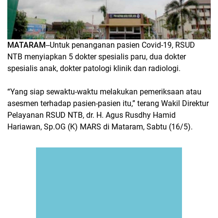
MATARAM
--Untuk penanganan pasien Covid-19, RSUD
NTB menyiapkan 5 dokter spesialis paru, dua dokter
spesialis anak, dokter patologi klinik dan radiologi.
“Yang siap sewaktu-waktu melakukan pemeriksaan atau
asesmen terhadap pasien-pasien itu,” terang Wakil Direktur
Pelayanan RSUD NTB, dr. H. Agus Rusdhy Hamid
Hariawan, Sp.OG (K) MARS di Mataram, Sabtu (16/5).