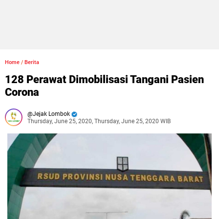
Home
/
Berita
128 Perawat Dimobilisasi Tangani Pasien
Corona
Jejak Lombok
Thursday, June 25, 2020, Thursday, June 25, 2020 WIB