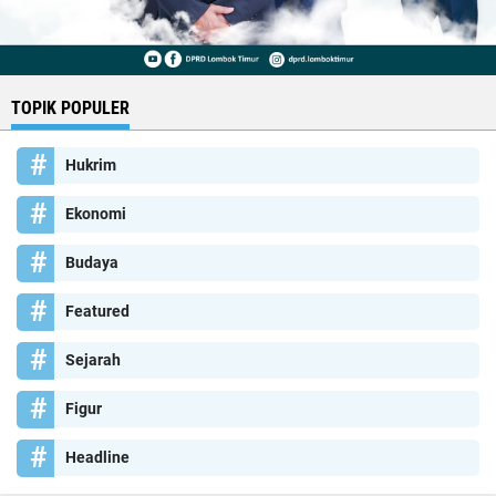
TOPIK POPULER
Hukrim
Ekonomi
Budaya
Featured
Sejarah
Figur
Headline