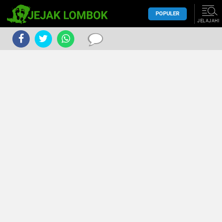
POPULER
JELAJAHI