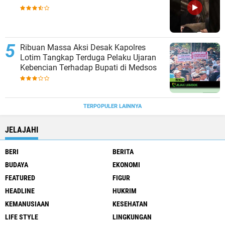
Ribuan Massa Aksi Desak Kapolres
Lotim Tangkap Terduga Pelaku Ujaran
Kebencian Terhadap Bupati di Medsos
TERPOPULER LAINNYA
JELAJAHI
BERI
BERITA
BUDAYA
EKONOMI
FEATURED
FIGUR
HEADLINE
HUKRIM
KEMANUSIAAN
KESEHATAN
LIFE STYLE
LINGKUNGAN