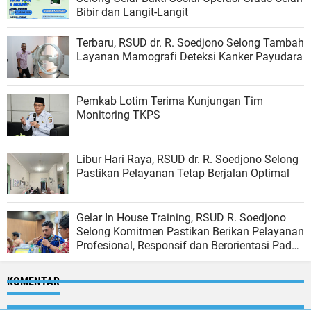
Bibir dan Langit-Langit
Terbaru, RSUD dr. R. Soedjono Selong Tambah
Layanan Mamografi Deteksi Kanker Payudara
Pemkab Lotim Terima Kunjungan Tim
Monitoring TKPS
Libur Hari Raya, RSUD dr. R. Soedjono Selong
Pastikan Pelayanan Tetap Berjalan Optimal
Gelar In House Training, RSUD R. Soedjono
Selong Komitmen Pastikan Berikan Pelayanan
Profesional, Responsif dan Berorientasi Pada
Kepuasan Masyarakat
KOMENTAR