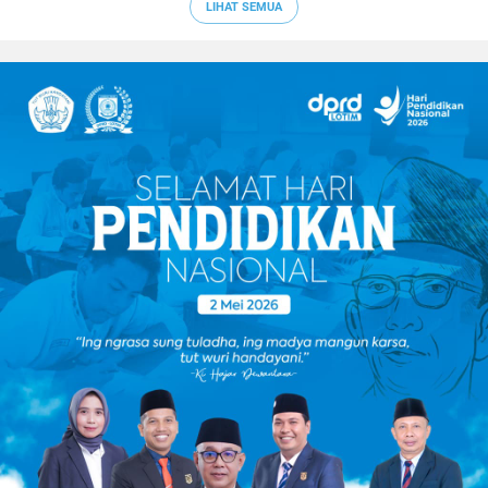
LIHAT SEMUA