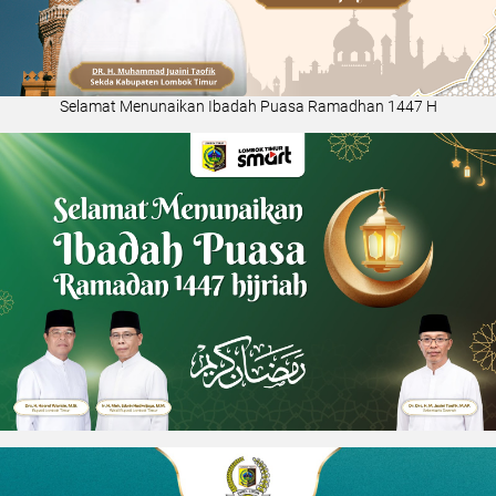
Selamat Menunaikan Ibadah Puasa Ramadhan 1447 H