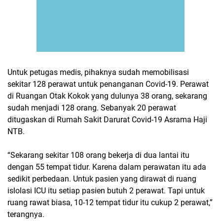
Untuk petugas medis, pihaknya sudah memobilisasi
sekitar 128 perawat untuk penanganan Covid-19. Perawat
di Ruangan Otak Kokok yang dulunya 38 orang, sekarang
sudah menjadi 128 orang. Sebanyak 20 perawat
ditugaskan di Rumah Sakit Darurat Covid-19 Asrama Haji
NTB.
“Sekarang sekitar 108 orang bekerja di dua lantai itu
dengan 55 tempat tidur. Karena dalam perawatan itu ada
sedikit perbedaan. Untuk pasien yang dirawat di ruang
islolasi ICU itu setiap pasien butuh 2 perawat. Tapi untuk
ruang rawat biasa, 10-12 tempat tidur itu cukup 2 perawat,”
terangnya.