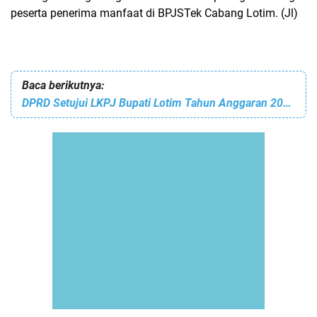
peserta penerima manfaat di BPJSTek Cabang Lotim. (Jl)
Baca berikutnya:
DPRD Setujui LKPJ Bupati Lotim Tahun Anggaran 2025