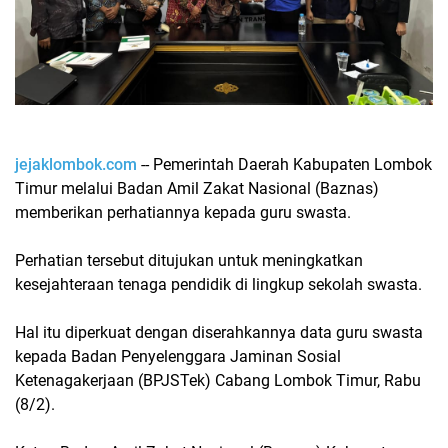
jejaklombok.com
-- Pemerintah Daerah Kabupaten Lombok
Timur melalui Badan Amil Zakat Nasional (Baznas)
memberikan perhatiannya kepada guru swasta.
Perhatian tersebut ditujukan untuk meningkatkan
kesejahteraan tenaga pendidik di lingkup sekolah swasta.
Hal itu diperkuat dengan diserahkannya data guru swasta
kepada Badan Penyelenggara Jaminan Sosial
Ketenagakerjaan (BPJSTek) Cabang Lombok Timur, Rabu
(8/2).