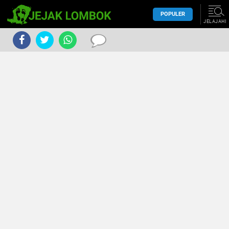
POPULER
JELAJAHI