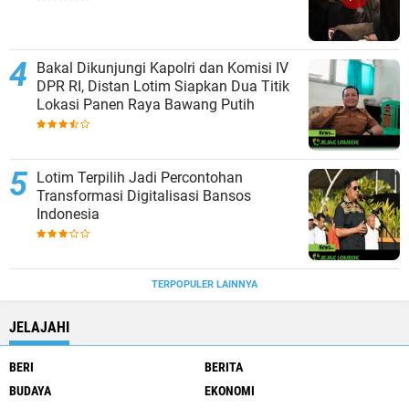
Bakal Dikunjungi Kapolri dan Komisi IV
DPR RI, Distan Lotim Siapkan Dua Titik
Lokasi Panen Raya Bawang Putih
Lotim Terpilih Jadi Percontohan
Transformasi Digitalisasi Bansos
Indonesia
TERPOPULER LAINNYA
JELAJAHI
BERI
BERITA
BUDAYA
EKONOMI