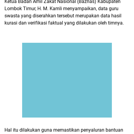
Ketua Badan Amil Zakat Nasional (Baznas) Kabupaten
Lombok Timur, H. M. Kamli menyampaikan, data guru
swasta yang diserahkan tersebut merupakan data hasil
kurasi dan verifikasi faktual yang dilakukan oleh timnya.
Hal itu dilakukan guna memastikan penyaluran bantuan