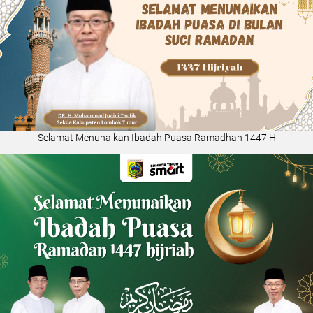
Selamat Menunaikan Ibadah Puasa Ramadhan 1447 H