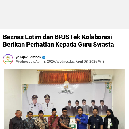
Baznas Lotim dan BPJSTek Kolaborasi
Berikan Perhatian Kepada Guru Swasta
Jejak Lombok
Wednesday, April 8, 2026, Wednesday, April 08, 2026 WIB