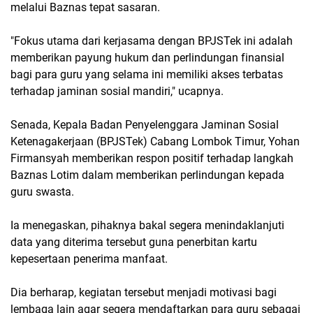
melalui Baznas tepat sasaran.
"Fokus utama dari kerjasama dengan BPJSTek ini adalah
memberikan payung hukum dan perlindungan finansial
bagi para guru yang selama ini memiliki akses terbatas
terhadap jaminan sosial mandiri," ucapnya.
Senada, Kepala Badan Penyelenggara Jaminan Sosial
Ketenagakerjaan (BPJSTek) Cabang Lombok Timur, Yohan
Firmansyah memberikan respon positif terhadap langkah
Baznas Lotim dalam memberikan perlindungan kepada
guru swasta.
Ia menegaskan, pihaknya bakal segera menindaklanjuti
data yang diterima tersebut guna penerbitan kartu
kepesertaan penerima manfaat.
Dia berharap, kegiatan tersebut menjadi motivasi bagi
lembaga lain agar segera mendaftarkan para guru sebagai