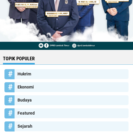
TOPIK POPULER
Hukrim
Ekonomi
Budaya
Featured
Sejarah