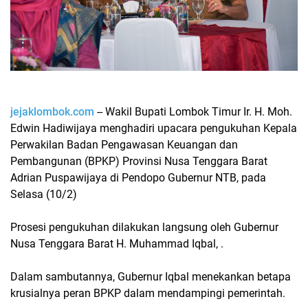
jejaklombok.com
-- Wakil Bupati Lombok Timur Ir. H. Moh.
Edwin Hadiwijaya menghadiri upacara pengukuhan Kepala
Perwakilan Badan Pengawasan Keuangan dan
Pembangunan (BPKP) Provinsi Nusa Tenggara Barat
Adrian Puspawijaya di Pendopo Gubernur NTB, pada
Selasa (10/2)
Prosesi pengukuhan dilakukan langsung oleh Gubernur
Nusa Tenggara Barat H. Muhammad Iqbal, .
Dalam sambutannya, Gubernur Iqbal menekankan betapa
krusialnya peran BPKP dalam mendampingi pemerintah.