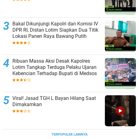
Bakal Dikunjungi Kapolri dan Komisi IV
DPR RI, Distan Lotim Siapkan Dua Titik
Lokasi Panen Raya Bawang Putih
Ribuan Massa Aksi Desak Kapolres
Lotim Tangkap Terduga Pelaku Ujaran
Kebencian Terhadap Bupati di Medsos
Viral! Jasad TGH L Bayan Hilang Saat
Dimakamkan
TERPOPULER LAINNYA