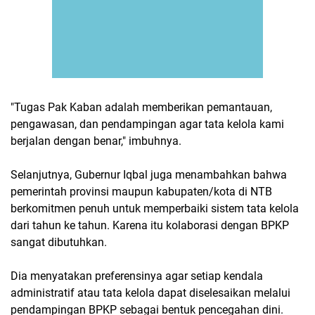
"Tugas Pak Kaban adalah memberikan pemantauan,
pengawasan, dan pendampingan agar tata kelola kami
berjalan dengan benar," imbuhnya.
Selanjutnya, Gubernur Iqbal juga menambahkan bahwa
pemerintah provinsi maupun kabupaten/kota di NTB
berkomitmen penuh untuk memperbaiki sistem tata kelola
dari tahun ke tahun. Karena itu kolaborasi dengan BPKP
sangat dibutuhkan.
Dia menyatakan preferensinya agar setiap kendala
administratif atau tata kelola dapat diselesaikan melalui
pendampingan BPKP sebagai bentuk pencegahan dini.