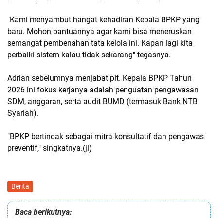
"Kami menyambut hangat kehadiran Kepala BPKP yang
baru. Mohon bantuannya agar kami bisa meneruskan
semangat pembenahan tata kelola ini. Kapan lagi kita
perbaiki sistem kalau tidak sekarang" tegasnya.
Adrian sebelumnya menjabat plt. Kepala BPKP Tahun
2026 ini fokus kerjanya adalah penguatan pengawasan
SDM, anggaran, serta audit BUMD (termasuk Bank NTB
Syariah).
"BPKP bertindak sebagai mitra konsultatif dan pengawas
preventif," singkatnya.(jl)
Berita
Baca berikutnya: