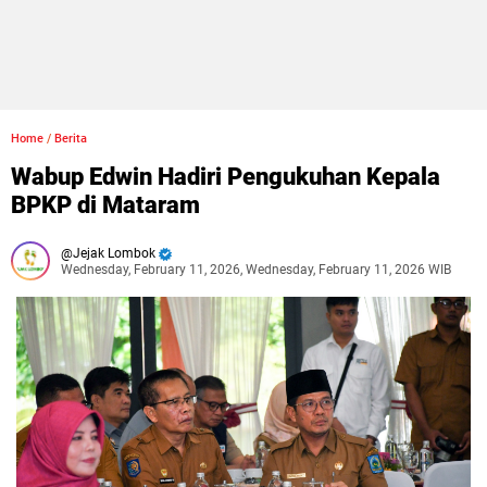
Home
/
Berita
Wabup Edwin Hadiri Pengukuhan Kepala
BPKP di Mataram
Jejak Lombok
Wednesday, February 11, 2026, Wednesday, February 11, 2026 WIB