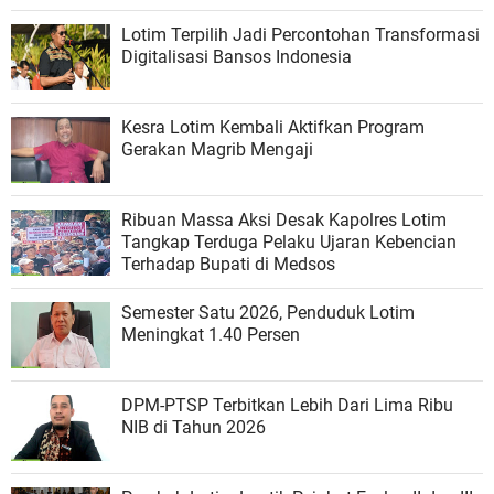
Lotim Terpilih Jadi Percontohan Transformasi
Digitalisasi Bansos Indonesia
Kesra Lotim Kembali Aktifkan Program
Gerakan Magrib Mengaji
Ribuan Massa Aksi Desak Kapolres Lotim
Tangkap Terduga Pelaku Ujaran Kebencian
Terhadap Bupati di Medsos
Semester Satu 2026, Penduduk Lotim
Meningkat 1.40 Persen
DPM-PTSP Terbitkan Lebih Dari Lima Ribu
NIB di Tahun 2026