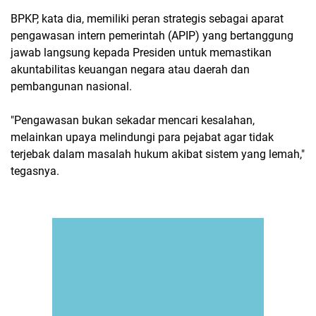
BPKP, kata dia, memiliki peran strategis sebagai aparat
pengawasan intern pemerintah (APIP) yang bertanggung
jawab langsung kepada Presiden untuk memastikan
akuntabilitas keuangan negara atau daerah dan
pembangunan nasional.
"Pengawasan bukan sekadar mencari kesalahan,
melainkan upaya melindungi para pejabat agar tidak
terjebak dalam masalah hukum akibat sistem yang lemah,"
tegasnya.