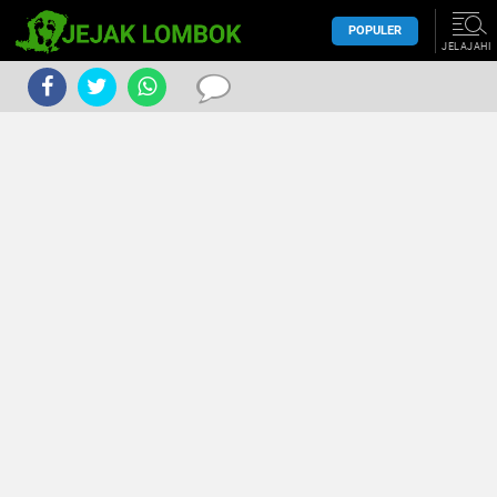
POPULER
JELAJAHI