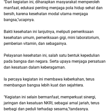
"Dari kegiatan ini, diharapkan masyarakat memperoleh
manfaat, edukasi penting menjaga pola hidup sehat dan
bersih, karena kesehatan modal utama menjaga
bangsa,"ucapnya.
Bakti kesehatan ini lanjutnya, meliputi pemeriksaan
kesehatan umum, pemeriksaan gigi, mini laboratorium,
pemberian vitamin, dan sebagainya.
Pelayanan kesehatan ini, salah satu bentuk kepedulian
pada bangsa dan negara. Serta upaya menjaga persatuan
dan kesatuan dalam keberagaman.
Ia percaya kegiatan ini membawa keberkahan, terus
membangun bangsa lebih kuat dan sejahtera.
"Kegiatan ini selain bermanfaat, memperkuat sinergi,
jaringan dan kesatuan NKRI, sebagai amal jariah, terus
berbagi dan peduli terhadap sesama,"tandasnya.