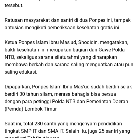
tersebut.
Ratusan masyarakat dan santri di dua Ponpes ini, tampak
antusias mengikuti pemeriksaan kesehatan gratis ini.
Ketua Ponpes Islam Ibnu Mas'ud, Shodiqin, mengatakan,
bakti kesehatan ini merupakan bagian dari Gawe Polda
NTB, sekaligus sarana silaturahmi yang diharapkan
membawa berkah dan sarana saling menguatkan atau pun
saling edukasi.
Dipaparkan, Ponpes Islam Ibnu Mas'ud sudah berdiri sejak
berdiri 30 tahun silam, merasa bahagia bisa bersua
dengan para petinggi Polda NTB dan Pemerintah Daerah
(Pemda) Lombok Timur.
Saat ini, total 280 santri yang mengenyam pendidikan
tingkat SMP IT dan SMA IT. Selain itu, juga 25 santri yang