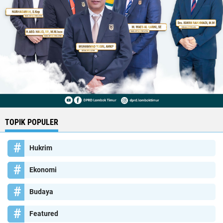
TOPIK POPULER
Hukrim
Ekonomi
Budaya
Featured