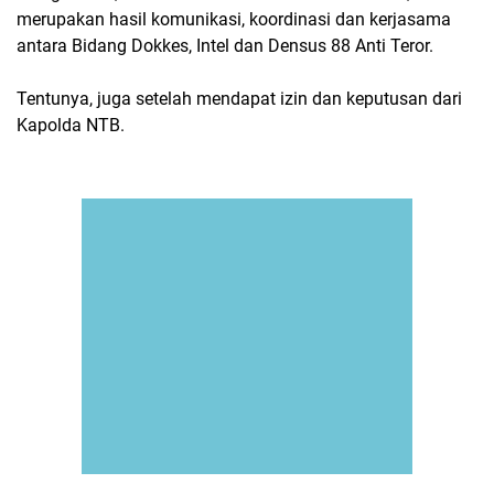
merupakan hasil komunikasi, koordinasi dan kerjasama
antara Bidang Dokkes, Intel dan Densus 88 Anti Teror.
Tentunya, juga setelah mendapat izin dan keputusan dari
Kapolda NTB.