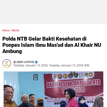
Home
/
Berita
Polda NTB Gelar Bakti Kesehatan di
Ponpes Islam Ibnu Mas'ud dan Al Khair NU
Ambung
Jejak Lombok
Tuesday, January 13, 2026, Tuesday, January 13, 2026 WIB