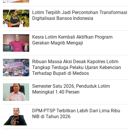
Lotim Terpilih Jadi Percontohan Transformasi
Digitalisasi Bansos Indonesia
Kesra Lotim Kembali Aktifkan Program
Gerakan Magrib Mengaji
Ribuan Massa Aksi Desak Kapolres Lotim
Tangkap Terduga Pelaku Ujaran Kebencian
Terhadap Bupati di Medsos
Semester Satu 2026, Penduduk Lotim
Meningkat 1.40 Persen
DPM-PTSP Terbitkan Lebih Dari Lima Ribu
NIB di Tahun 2026