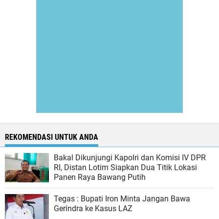
REKOMENDASI UNTUK ANDA
Bakal Dikunjungi Kapolri dan Komisi IV DPR
RI, Distan Lotim Siapkan Dua Titik Lokasi
Panen Raya Bawang Putih
Tegas : Bupati Iron Minta Jangan Bawa
Gerindra ke Kasus LAZ