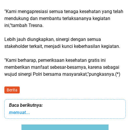
"Kami mengapresiasi semua tenaga kesehatan yang telah
mendukung dan membantu terlaksananya kegiatan
ini,"tambah Tresna.
Lebih jauh diungkapkan, sinergi dengan semua
stakeholder terkait, menjadi kunci keberhasilan kegiatan.
"Kami berharap, pemeriksaan kesehatan gratis ini
memberikan manfaat sebesar-besarnya, karena sebagai
wujud sinergi Polri bersama masyarakat,"pungkasnya.(*)
Berita
Baca berikutnya:
memuat...