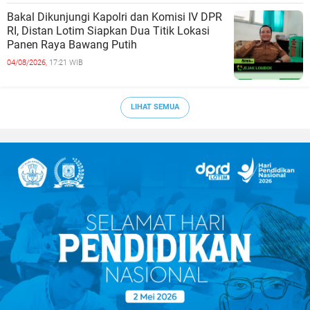
Bakal Dikunjungi Kapolri dan Komisi IV DPR
RI, Distan Lotim Siapkan Dua Titik Lokasi
Panen Raya Bawang Putih
04/08/2026,
17:21 WIB
LIHAT SEMUA