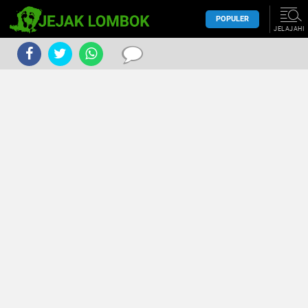
POPULER
JELAJAHI