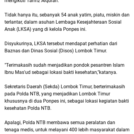
mengikuti Tahfiz Alquran.
Tidak hanya itu, sebanyak 54 anak yatim, piatu, miskin dan
terlantar, dalam asuhan Lembaga Kesejahteraan Sosial
Anak (LKSA) yang di kelola Ponpes ini.
Disyukurinya, LKSA tersebut mendapat perhatian dari
Baznas dan Dinas Sosial (Disos) Lombok Timur.
"Terimakasih sudah menjadikan pondok pesantren Islam
Ibnu Mas'ud sebagai lokasi bakti kesehatan,"katanya.
Sekretaris Daerah (Sekda) Lombok Timur, berterimakasih
pada Polda NTB, yang menjadikan Lombok Timur
khususnya di dua Ponpes ini, sebagai lokasi kegiatan bakti
kesehatan Polda NTB.
Apalagi, Polda NTB membawa semua peralatan dan
tenaga medis, untuk melayani 400 lebih masyarakat dalam