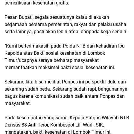
pemeriksaan kesehatan gratis.
Pesan Bupati, segala sesuatunya kalau dilakukan
berjamaah bersama pemerintah, rakyat dan pelaku usaha
serta lainnya, pasti akan lebih afdal daripada kerja sendiri.
"Kami berterimakasih pada Polda NTB dan kehadiran Ibu
Kapolda atas Bakti sosial kesehatan di Lombok
Timur,"ucapnya seraya berharap masyarakat
memanfaatkan maksimal bakti sosial kesehatan ini.
Sekarang kita bisa melihat Ponpes ini perspektif dulu dan
sekarang sudah beda. Sekarang sudah rapi, bangunannya
bagus karena komunikasi sudah baik antara Ponpes dan
masyarakat.
Pada kesempatan yang sama, Kepala Satgas Wilayah NTB
Densus 88 Anti Teror, Kombespol Lili Warli, SIK,
mengatakan, bakti kesehatan di Lombok Timur ini,