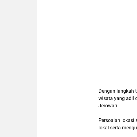
Dengan langkah t
wisata yang adil 
Jerowaru.
Persoalan lokasi
lokal serta mengu