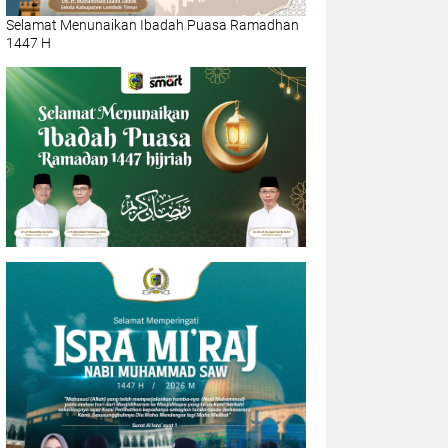
Selamat Menunaikan Ibadah Puasa Ramadhan
1447 H