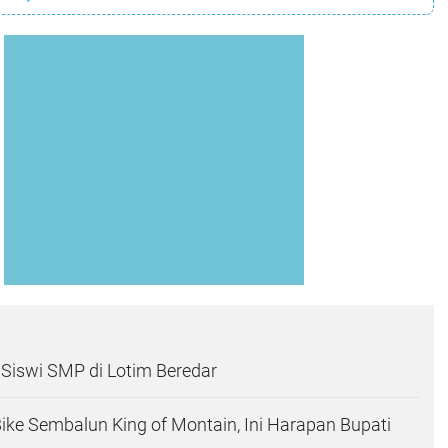
Siswi SMP di Lotim Beredar
ike Sembalun King of Montain, Ini Harapan Bupati