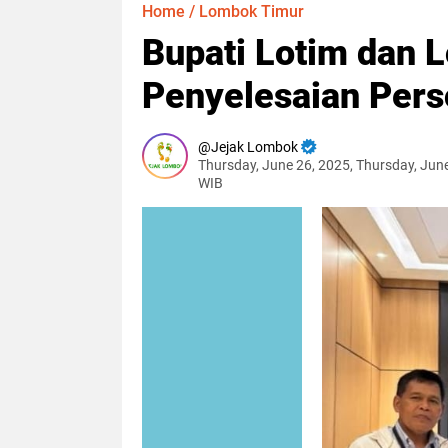
Home
/
Lombok Timur
Bupati Lotim dan 
Penyelesaian Pers
Jejak Lombok
Thursday, June 26, 2025, Thursday, Jun
WIB