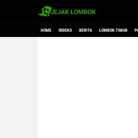
HOME
INDEKS
BERITA
LOMBOK TIMUR
P