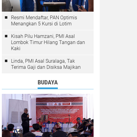
Resmi Mendaftar, PAN Optimis
Menangkan 5 Kursi di Lotim
Kisah Pilu Hamzani, PMI Asal
Lombok Timur Hilang Tangan dan
Kaki
Linda, PMI Asal Suralaga, Tak
Terima Gaji dan Disiksa Majikan
BUDAYA