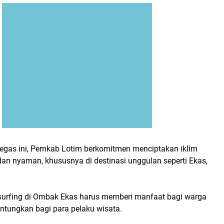
egas ini, Pemkab Lotim berkomitmen menciptakan iklim
dan nyaman, khususnya di destinasi unggulan seperti Ekas,
 surfing di Ombak Ekas harus memberi manfaat bagi warga
ntungkan bagi para pelaku wisata.