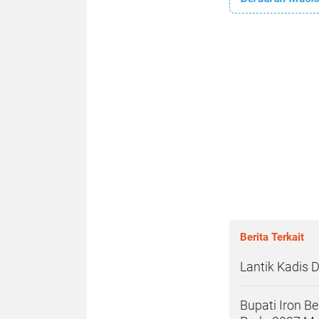
Berita Terkait
Lantik Kadis D
Bupati Iron Be