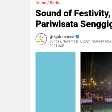
Home
/
Berita
Sound of Festivity,
Pariwisata Senggi
Jejak Lombok
Sunday, November 7, 2021, Sunday, Nov
2021 WIB