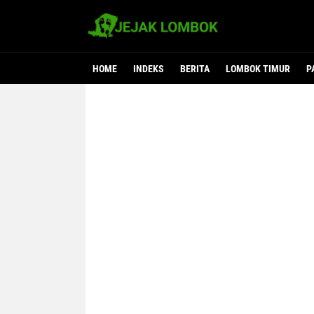
HOME
INDEKS
BERITA
LOMBOK TIMUR
P