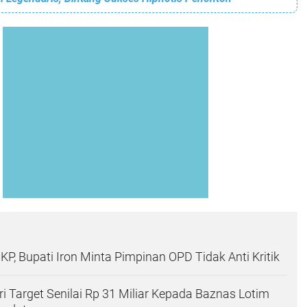
KP, Bupati Iron Minta Pimpinan OPD Tidak Anti Kritik
ri Target Senilai Rp 31 Miliar Kepada Baznas Lotim