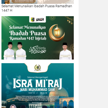
Selamat Menunaikan Ibadah Puasa Ramadhan
1447 H