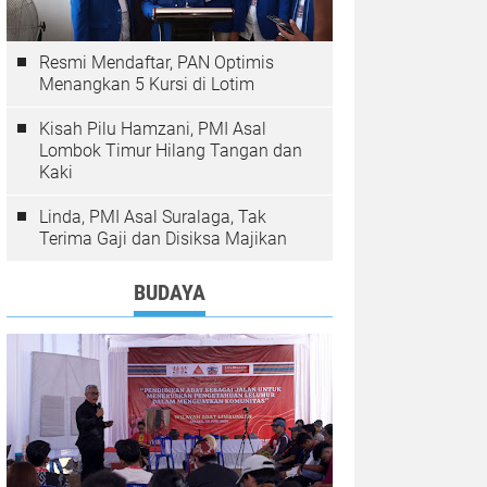
Resmi Mendaftar, PAN Optimis
Menangkan 5 Kursi di Lotim
Kisah Pilu Hamzani, PMI Asal
Lombok Timur Hilang Tangan dan
Kaki
Linda, PMI Asal Suralaga, Tak
Terima Gaji dan Disiksa Majikan
BUDAYA