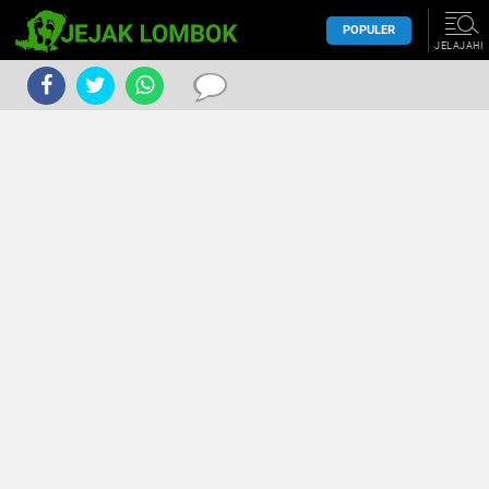
POPULER
JELAJAHI