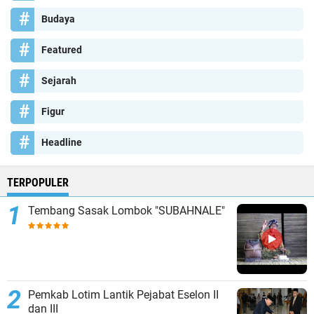
Budaya
Featured
Sejarah
Figur
Headline
TERPOPULER
Tembang Sasak Lombok "SUBAHNALE"
Pemkab Lotim Lantik Pejabat Eselon II
dan III