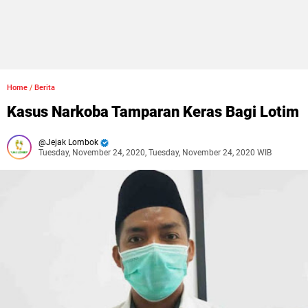
Home
/
Berita
Kasus Narkoba Tamparan Keras Bagi Lotim
Jejak Lombok
Tuesday, November 24, 2020, Tuesday, November 24, 2020 WIB