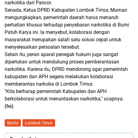
narkotika dari Pancor.
Senada, Ketua DPRD Kabupaten Lombok Timur, Murnan
mengungkapkan, pemerintah daerah harus menaruh
perhatian khusus terhadap penyebaran narkotika di Bumi
Patuh Karya ini. Ia menyebut, kolaborasi dengan
masyarakat merupakan salah satu solusi cepat untuk
menyelesaikan persoalan tersebut.
Selain itu, peran aparat penegak hukum juga sangat
diperlukan untuk mendukung proses pemberantasan
narkotika. Karena itu, DPRD mendorong agar pemerintah
kabupaten dan APH segera melakukan kolaborasi
memberantas narkoba di Lombok Timur.
"Kita berharap pemerintah Kabupaten dan APH
berkolaborasi untuk menuntaskan narkotika," ucapnya.
(hs)
Berita
Lombok Timur