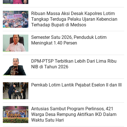
Ribuan Massa Aksi Desak Kapolres Lotim
Tangkap Terduga Pelaku Ujaran Kebencian
Terhadap Bupati di Medsos
Semester Satu 2026, Penduduk Lotim
Meningkat 1.40 Persen
DPM-PTSP Terbitkan Lebih Dari Lima Ribu
NIB di Tahun 2026
Pemkab Lotim Lantik Pejabat Eselon II dan III
Antusias Sambut Program Perlinsos, 421
Warga Desa Rempung Aktifkan IKD Dalam
Waktu Satu Hari