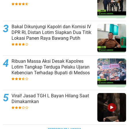
Bakal Dikunjungi Kapolri dan Komisi IV
DPR RI, Distan Lotim Siapkan Dua Titik
Lokasi Panen Raya Bawang Putih
Ribuan Massa Aksi Desak Kapolres
Lotim Tangkap Terduga Pelaku Ujaran
Kebencian Terhadap Bupati di Medsos
Viral! Jasad TGH L Bayan Hilang Saat
Dimakamkan