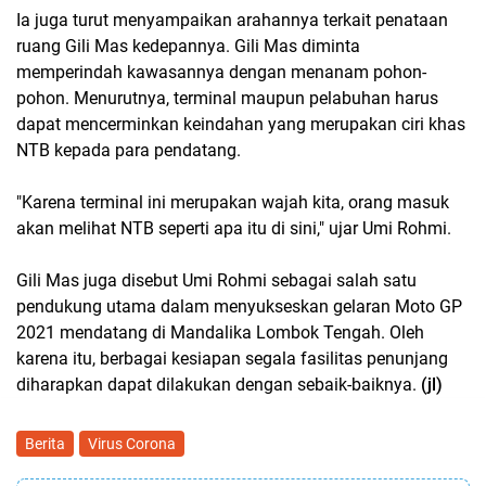
Ia juga turut menyampaikan arahannya terkait penataan
ruang Gili Mas kedepannya. Gili Mas diminta
memperindah kawasannya dengan menanam pohon-
pohon. Menurutnya, terminal maupun pelabuhan harus
dapat mencerminkan keindahan yang merupakan ciri khas
NTB kepada para pendatang.
"Karena terminal ini merupakan wajah kita, orang masuk
akan melihat NTB seperti apa itu di sini," ujar Umi Rohmi.
Gili Mas juga disebut Umi Rohmi sebagai salah satu
pendukung utama dalam menyukseskan gelaran Moto GP
2021 mendatang di Mandalika Lombok Tengah. Oleh
karena itu, berbagai kesiapan segala fasilitas penunjang
diharapkan dapat dilakukan dengan sebaik-baiknya.
(jl)
Berita
Virus Corona