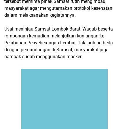
tersebut meminta pihak Samsat rutin mengimbau
masyarakat agar mengutamakan protokol kesehatan
dalam melaksanakan kegiatannya.
Usai meninjau Samsat Lombok Barat, Wagub beserta
rombongan kemudian melanjutkan kunjungan ke
Pelabuhan Penyeberangan Lembar. Tak jauh berbeda
dengan pemandangan di Samsat, masyarakat juga
nampak sudah menggunakan masker.