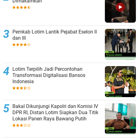
Dimakamkan
Pemkab Lotim Lantik Pejabat Eselon II
dan III
Lotim Terpilih Jadi Percontohan
Transformasi Digitalisasi Bansos
Indonesia
Bakal Dikunjungi Kapolri dan Komisi IV
DPR RI, Distan Lotim Siapkan Dua Titik
Lokasi Panen Raya Bawang Putih