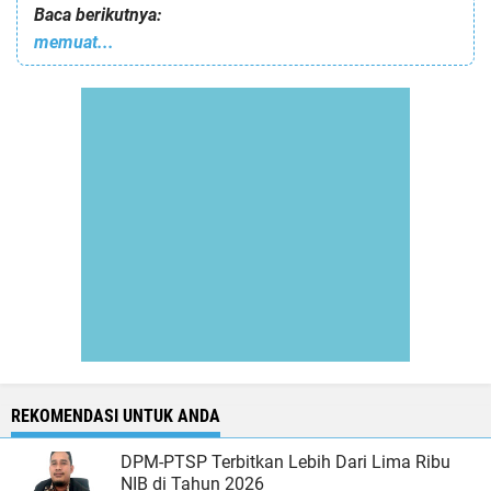
Baca berikutnya:
memuat...
REKOMENDASI UNTUK ANDA
DPM-PTSP Terbitkan Lebih Dari Lima Ribu
NIB di Tahun 2026