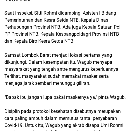
Saat inspeksi, Sitti Rohmi didampingi Asisten I Bidang
Pemerintahan dan Kesra Setda NTB, Kepala Dinas
Perhubungan Provinsi NTB. Ada juga Kepala Satuan Pol
PP Provinsi NTB, Kepala Kesbangpoldagri Provinsi NTB
dan Kepala Biro Kesra Setda NTB.
Samsat Lombok Barat menjadi lokasi pertama yang
dikunjungi. Dalam kesempatan itu, Wagub menyapa
masyarakat yang tengah antre mengurus keperluannya.
Terlihat, masyarakat sudah memakai masker serta
menjaga jarak sembari menunggu giliran.
"Bapak ibu jangan lupa pakai maskernya ya," pinta Wagub.
Disiplin pada protokol kesehatan disebutnya merupakan
cara paling ampuh dalam memutus rantai penyebaran
Covid-19. Untuk itu, Wagub yang akrab disapa Umi Rohmi