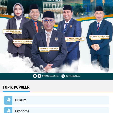
TOPIK POPULER
Hukrim
Ekonomi