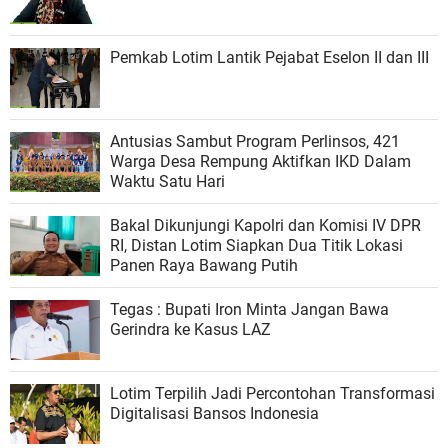
Pemkab Lotim Lantik Pejabat Eselon II dan III
Antusias Sambut Program Perlinsos, 421
Warga Desa Rempung Aktifkan IKD Dalam
Waktu Satu Hari
Bakal Dikunjungi Kapolri dan Komisi IV DPR
RI, Distan Lotim Siapkan Dua Titik Lokasi
Panen Raya Bawang Putih
Tegas : Bupati Iron Minta Jangan Bawa
Gerindra ke Kasus LAZ
Lotim Terpilih Jadi Percontohan Transformasi
Digitalisasi Bansos Indonesia