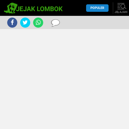
POPULER
JELAJAHI