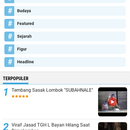
Budaya
Featured
Sejarah
Figur
Headline
TERPOPULER
Tembang Sasak Lombok "SUBAHNALE"
Viral! Jasad TGH L Bayan Hilang Saat