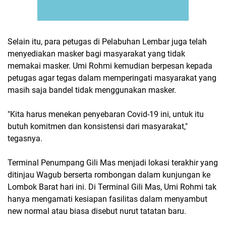
Selain itu, para petugas di Pelabuhan Lembar juga telah
menyediakan masker bagi masyarakat yang tidak
memakai masker. Umi Rohmi kemudian berpesan kepada
petugas agar tegas dalam memperingati masyarakat yang
masih saja bandel tidak menggunakan masker.
"Kita harus menekan penyebaran Covid-19 ini, untuk itu
butuh komitmen dan konsistensi dari masyarakat,"
tegasnya.
Terminal Penumpang Gili Mas menjadi lokasi terakhir yang
ditinjau Wagub berserta rombongan dalam kunjungan ke
Lombok Barat hari ini. Di Terminal Gili Mas, Umi Rohmi tak
hanya mengamati kesiapan fasilitas dalam menyambut
new normal atau biasa disebut nurut tatatan baru.