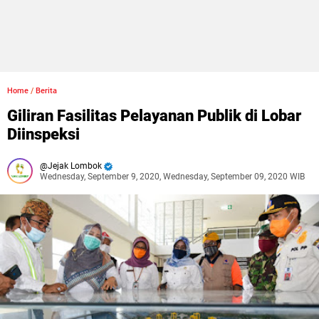
Home
/
Berita
Giliran Fasilitas Pelayanan Publik di Lobar
Diinspeksi
Jejak Lombok
Wednesday, September 9, 2020, Wednesday, September 09, 2020 WIB