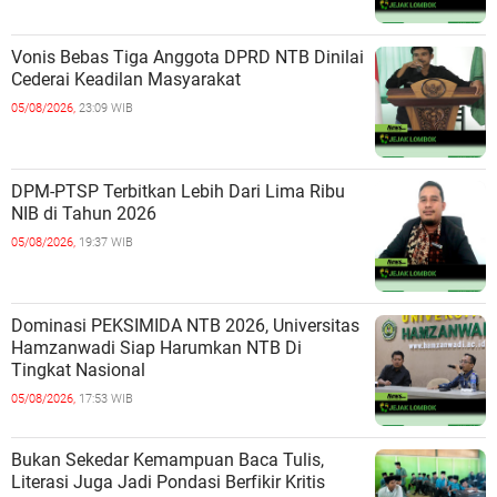
Vonis Bebas Tiga Anggota DPRD NTB Dinilai
Cederai Keadilan Masyarakat
05/08/2026,
23:09 WIB
DPM-PTSP Terbitkan Lebih Dari Lima Ribu
NIB di Tahun 2026
05/08/2026,
19:37 WIB
Dominasi PEKSIMIDA NTB 2026, Universitas
Hamzanwadi Siap Harumkan NTB Di
Tingkat Nasional
05/08/2026,
17:53 WIB
Bukan Sekedar Kemampuan Baca Tulis,
Literasi Juga Jadi Pondasi Berfikir Kritis