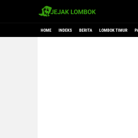
HOME
INDEKS
BERITA
LOMBOK TIMUR
P