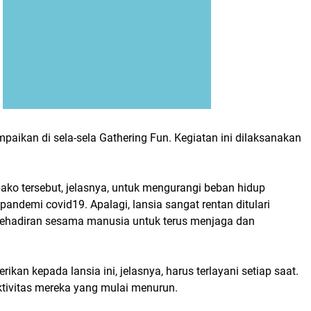
mpaikan di sela-sela Gathering Fun. Kegiatan ini dilaksanakan
ko tersebut, jelasnya, untuk mengurangi beban hidup
pandemi covid19. Apalagi, lansia sangat rentan ditulari
 kehadiran sesama manusia untuk terus menjaga dan
ikan kepada lansia ini, jelasnya, harus terlayani setiap saat.
tivitas mereka yang mulai menurun.