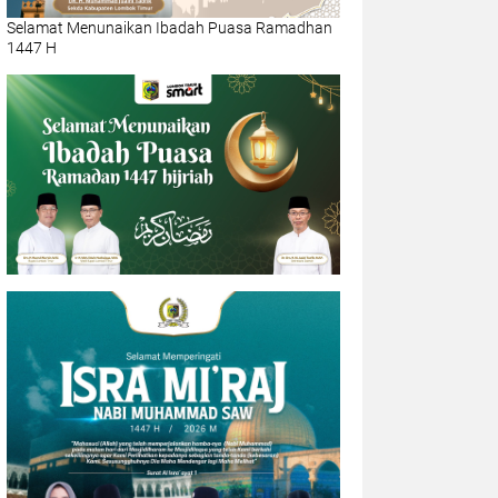
Selamat Menunaikan Ibadah Puasa Ramadhan
1447 H