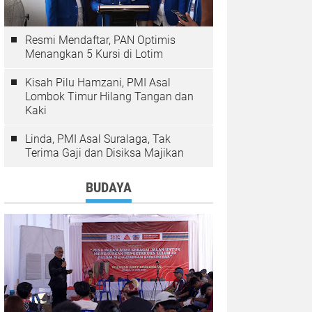
Resmi Mendaftar, PAN Optimis
Menangkan 5 Kursi di Lotim
Kisah Pilu Hamzani, PMI Asal
Lombok Timur Hilang Tangan dan
Kaki
Linda, PMI Asal Suralaga, Tak
Terima Gaji dan Disiksa Majikan
BUDAYA