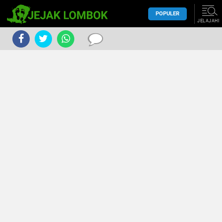
POPULER
JELAJAHI