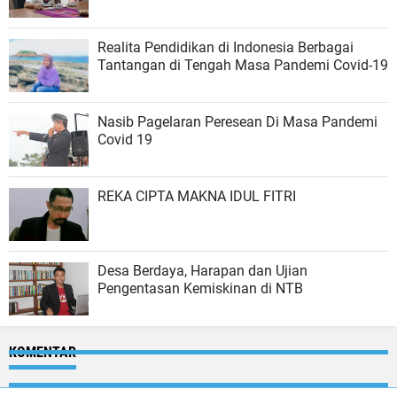
Realita Pendidikan di Indonesia Berbagai
Tantangan di Tengah Masa Pandemi Covid-19
Nasib Pagelaran Peresean Di Masa Pandemi
Covid 19
REKA CIPTA MAKNA IDUL FITRI
Desa Berdaya, Harapan dan Ujian
Pengentasan Kemiskinan di NTB
KOMENTAR