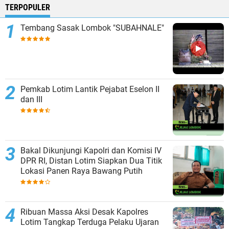
TERPOPULER
Tembang Sasak Lombok "SUBAHNALE"
Pemkab Lotim Lantik Pejabat Eselon II
dan III
Bakal Dikunjungi Kapolri dan Komisi IV
DPR RI, Distan Lotim Siapkan Dua Titik
Lokasi Panen Raya Bawang Putih
Ribuan Massa Aksi Desak Kapolres
Lotim Tangkap Terduga Pelaku Ujaran