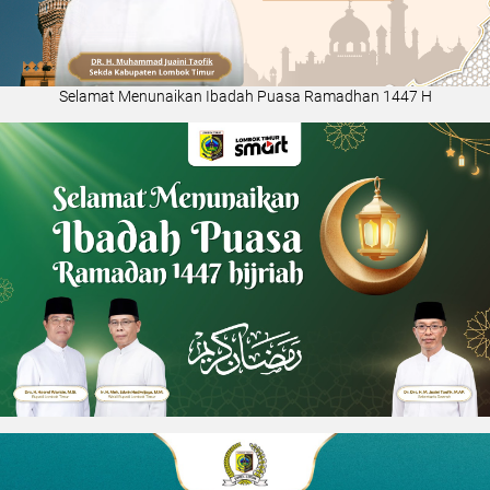
Selamat Menunaikan Ibadah Puasa Ramadhan 1447 H