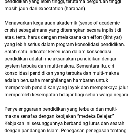
pendidikan yang lebih tinggi, terutama perguruan tinggi
masih jauh dari expectation (harapan).
Menawarkan kegalauan akademik (sense of academic
crisis) sebagaimana yang diterangkan secara inplisit di
atas, tentu harus dengan melaksanakan effort (ikhtiyar)
yang lebih serius dalam program konsolidasi pendidikan.
Salah satu indicator keseriusan dalam konsolidasi
pendidikan adalah melaksanakan pendidikan dengan
system terbuka dan multi-makna. Sementara itu, ciri
konsolidasi pendidikan yang terbuka dan multi-makna
adalah berusaha menghilangan hambatan untuk
memperoleh pendidikan yang layak dan memperkaya jalur
memperoleh kesempatan belajar bagi setiap warga negara.
Penyelenggaraan pendidikan yang terbuka dan multi-
makna senafas dengan kebijakan “medeka Belajar.”
Kebjakan ini sesungguhnya berbanding lurus dan searah
dengan pandangan Islam. Penegasan-penegasan tentang