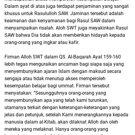
Dalam ayat di atas juga terdapat penjaminan yang sangat
khusus untuk Rasululloh SAW. Jaminan tersebut adalah
keamanan dan kenyamanan bagi Rasul SAW dalam
menyampaikan risalah. Aloh SWT juga meyakinkan Rasul
SAW bahwa Dia tidak akan memberikan hidayah kepada
orang-orang yang ingkar atau kafir.
Firman Alloh SWT dalam QS. Al-Baqarah Ayat 159-160
lebih tegas menguraikan ancaman bagi siapa saja yang
menyembunyikan ajaran Islam dengan maksud secara
sengaja atau tidak menutup akses memperoleh
kesempatan belajar bagi ummat. Firman tersebut
menyatakan: “Sesungguhnya orang-orang yang
menyembunyikan apa yang telah kami turunkan,
utamanya terkait dengan keterangan-keterangan yang
jelas dan petunjuk, setelah Kami menerangkannya kepada
manusia dalam al-Kitab, akan dilaknat Alloh dan oleh
mereka yang melaknat. Hanya orang-orang yang