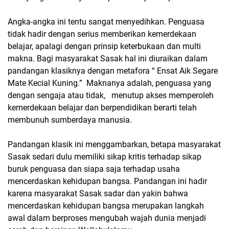
Angka-angka ini tentu sangat menyedihkan. Penguasa
tidak hadir dengan serius memberikan kemerdekaan
belajar, apalagi dengan prinsip keterbukaan dan multi
makna. Bagi masyarakat Sasak hal ini diuraikan dalam
pandangan klasiknya dengan metafora “ Ensat Aik Segare
Mate Kecial Kuning.” Maknanya adalah, penguasa yang
dengan sengaja atau tidak, menutup akses memperoleh
kemerdekaan belajar dan berpendidikan berarti telah
membunuh sumberdaya manusia.
Pandangan klasik ini menggambarkan, betapa masyarakat
Sasak sedari dulu memiliki sikap kritis terhadap sikap
buruk penguasa dan siapa saja terhadap usaha
mencerdaskan kehidupan bangsa. Pandangan ini hadir
karena masyarakat Sasak sadar dan yakin bahwa
mencerdaskan kehidupan bangsa merupakan langkah
awal dalam berproses mengubah wajah dunia menjadi