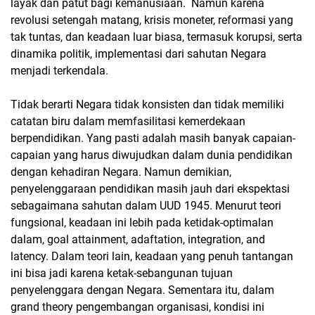
layak dan patut bagi kemanusiaan. Namun karena
revolusi setengah matang, krisis moneter, reformasi yang
tak tuntas, dan keadaan luar biasa, termasuk korupsi, serta
dinamika politik, implementasi dari sahutan Negara
menjadi terkendala.
Tidak berarti Negara tidak konsisten dan tidak memiliki
catatan biru dalam memfasilitasi kemerdekaan
berpendidikan. Yang pasti adalah masih banyak capaian-
capaian yang harus diwujudkan dalam dunia pendidikan
dengan kehadiran Negara. Namun demikian,
penyelenggaraan pendidikan masih jauh dari ekspektasi
sebagaimana sahutan dalam UUD 1945. Menurut teori
fungsional, keadaan ini lebih pada ketidak-optimalan
dalam, goal attainment, adaftation, integration, and
latency. Dalam teori lain, keadaan yang penuh tantangan
ini bisa jadi karena ketak-sebangunan tujuan
penyelenggara dengan Negara. Sementara itu, dalam
grand theory pengembangan organisasi, kondisi ini