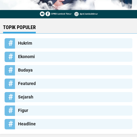
TOPIK POPULER
Hukrim
Ekonomi
Budaya
Featured
Sejarah
Figur
Headline