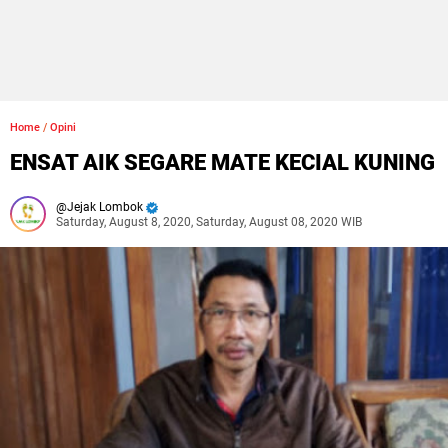
Home
/
Opini
ENSAT AIK SEGARE MATE KECIAL KUNING
Jejak Lombok
Saturday, August 8, 2020, Saturday, August 08, 2020 WIB