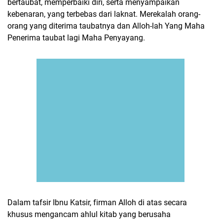
bertaubat, memperbaiki diri, serta menyampaikan
kebenaran, yang terbebas dari laknat. Merekalah orang-
orang yang diterima taubatnya dan Alloh-lah Yang Maha
Penerima taubat lagi Maha Penyayang.
Dalam tafsir Ibnu Katsir, firman Alloh di atas secara
khusus mengancam ahlul kitab yang berusaha