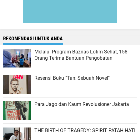
REKOMENDASI UNTUK ANDA
Melalui Program Baznas Lotim Sehat, 158
Orang Terima Bantuan Pengobatan
Resensi Buku "Tan; Sebuah Novel"
Para Jago dan Kaum Revolusioner Jakarta
THE BIRTH OF TRAGEDY: SPIRIT PATAH HATI